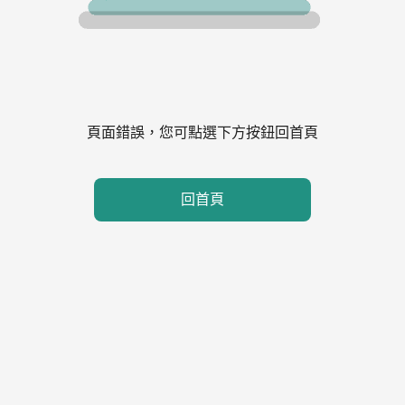
頁面錯誤，您可點選下方按鈕回首頁
回首頁