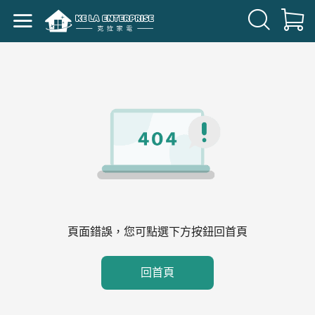
頁面錯誤，您可點選下方按鈕回首頁
回首頁