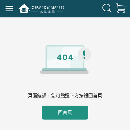
頁面錯誤，您可點選下方按鈕回首頁
回首頁