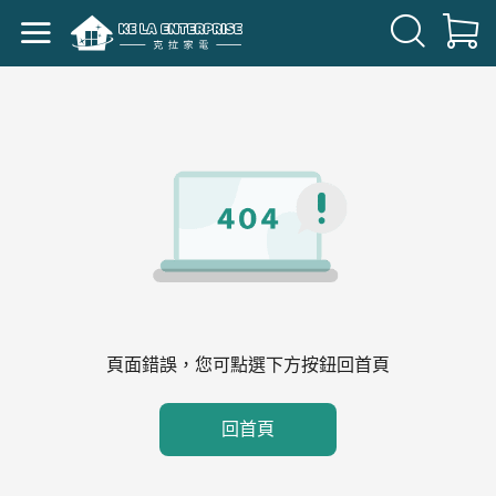
頁面錯誤，您可點選下方按鈕回首頁
回首頁