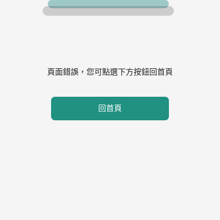
頁面錯誤，您可點選下方按鈕回首頁
回首頁