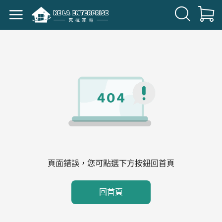
頁面錯誤，您可點選下方按鈕回首頁
回首頁