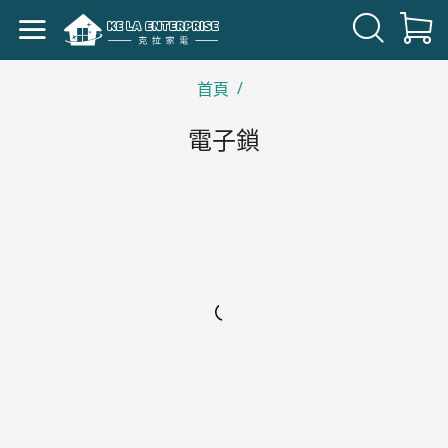
/
首頁
電子鎖