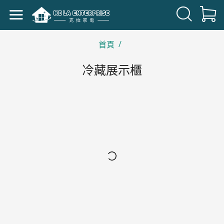
/
首頁
冷藏展示櫃