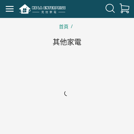
/
首頁
其他家電