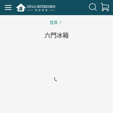
/
首頁
六門冰箱